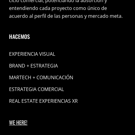
ciclo comercial, potenciando la absorción y
entendiendo cada proyecto como único de
acuerdo al perfil de las personas y mercado meta.
HACEMOS
EXPERIENCIA VISUAL
BRAND + ESTRATEGIA
MARTECH + COMUNICACIÓN
ESTRATEGIA COMERCIAL
REAL ESTATE EXPERIENCIAS XR
WE HERE!