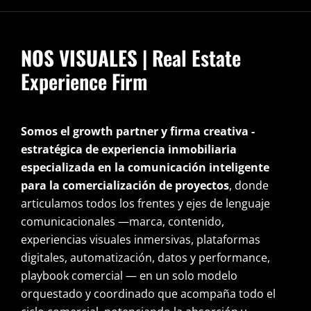
NOS VISUALES
| Real Estate
Experience Firm
Somos el growth partner y firma creativa -
estratégica de experiencia inmobiliaria
especializada en la comunicación inteligente
para la comercialización de proyectos
, donde
articulamos todos los frentes y ejes de lenguaje
comunicacionales —marca, contenido,
experiencias visuales inmersivas, plataformas
digitales, automatización, datos y performance,
playbook comercial — en un solo modelo
orquestado y coordinado que acompaña todo el