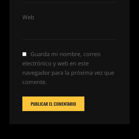
Web
Guarda mi nombre, correo
electrónico y web en este
navegador para la próxima vez que
comente.