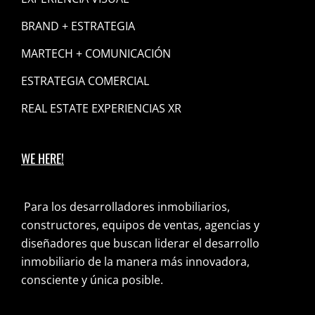
BRAND + ESTRATEGIA
MARTECH + COMUNICACIÓN
ESTRATEGIA COMERCIAL
REAL ESTATE EXPERIENCIAS XR
WE HERE!
Para los desarrolladores inmobiliarios,
constructores, equipos de ventas, agencias y
diseñadores que buscan liderar el desarrollo
inmobiliario de la manera más innovadora,
consciente y única posible.