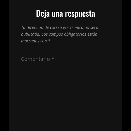
Deja una respuesta
Tu dirección de correo electrónico no será
publicada.
Los campos obligatorios están
marcados con
*
Comentario
*