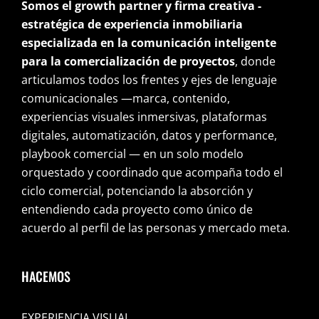
Somos el growth partner y firma creativa -
estratégica de experiencia inmobiliaria
especializada en la comunicación inteligente
para la comercialización de proyectos
, donde
articulamos todos los frentes y ejes de lenguaje
comunicacionales —marca, contenido,
experiencias visuales inmersivas, plataformas
digitales, automatización, datos y performance,
playbook comercial — en un solo modelo
orquestado y coordinado que acompaña todo el
ciclo comercial, potenciando la absorción y
entendiendo cada proyecto como único de
acuerdo al perfil de las personas y mercado meta.
HACEMOS
EXPERIENCIA VISUAL