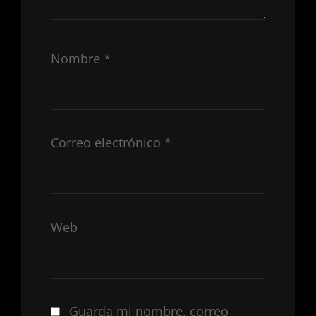
Nombre
*
Correo electrónico
*
Web
Guarda mi nombre, correo