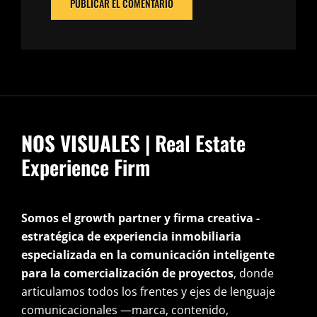
NOS VISUALES
| Real Estate
Experience Firm
Somos el growth partner y firma creativa -
estratégica de experiencia inmobiliaria
especializada en la comunicación inteligente
para la comercialización de proyectos
, donde
articulamos todos los frentes y ejes de lenguaje
comunicacionales —marca, contenido,