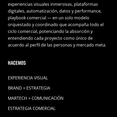
experiencias visuales inmersivas, plataformas
digitales, automatización, datos y performance,
playbook comercial — en un solo modelo
orquestado y coordinado que acompaña todo el
ciclo comercial, potenciando la absorción y
entendiendo cada proyecto como único de
acuerdo al perfil de las personas y mercado meta.
HACEMOS
EXPERIENCIA VISUAL
BRAND + ESTRATEGIA
MARTECH + COMUNICACIÓN
ESTRATEGIA COMERCIAL