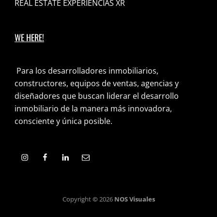
REAL ESTATE EXPERIENCIAS XR
WE HERE!
Para los desarrolladores inmobiliarios,
constructores, equipos de ventas, agencias y
diseñadores que buscan liderar el desarrollo
inmobiliario de la manera más innovadora,
consciente y única posible.
Copyright
©
2026
NOS Visuales