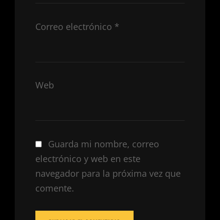
Correo electrónico
*
Web
Guarda mi nombre, correo
electrónico y web en este
navegador para la próxima vez que
comente.