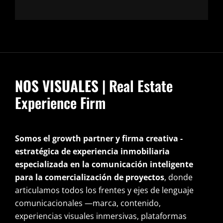
NOS VISUALES
| Real Estate
Experience Firm
Somos el growth partner y firma creativa -
estratégica de experiencia inmobiliaria
especializada en la comunicación inteligente
para la comercialización de proyectos
, donde
articulamos todos los frentes y ejes de lenguaje
comunicacionales —marca, contenido,
experiencias visuales inmersivas, plataformas