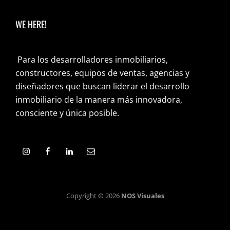
WE HERE!
Para los desarrolladores inmobiliarios,
constructores, equipos de ventas, agencias y
diseñadores que buscan liderar el desarrollo
inmobiliario de la manera más innovadora,
consciente y única posible.
Copyright
©
2026
NOS Visuales