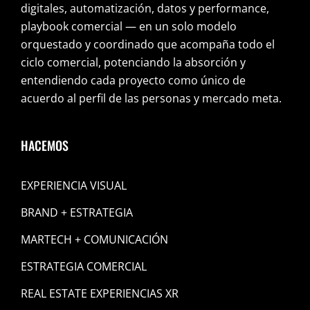
digitales, automatización, datos y performance,
playbook comercial — en un solo modelo
orquestado y coordinado que acompaña todo el
ciclo comercial, potenciando la absorción y
entendiendo cada proyecto como único de
acuerdo al perfil de las personas y mercado meta.
HACEMOS
EXPERIENCIA VISUAL
BRAND + ESTRATEGIA
MARTECH + COMUNICACIÓN
ESTRATEGIA COMERCIAL
REAL ESTATE EXPERIENCIAS XR