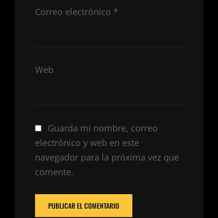
Correo electrónico
*
Web
Guarda mi nombre, correo
electrónico y web en este
navegador para la próxima vez que
comente.