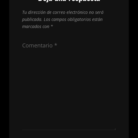
Tu dirección de correo electrónico no será
publicada.
Los campos obligatorios están
marcados con
*
Comentario
*