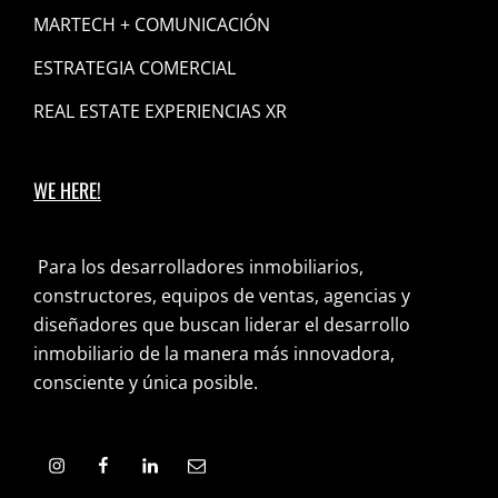
MARTECH + COMUNICACIÓN
ESTRATEGIA COMERCIAL
REAL ESTATE EXPERIENCIAS XR
WE HERE!
Para los desarrolladores inmobiliarios,
constructores, equipos de ventas, agencias y
diseñadores que buscan liderar el desarrollo
inmobiliario de la manera más innovadora,
consciente y única posible.