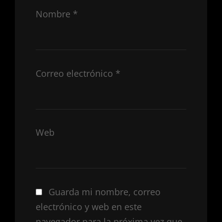
Nombre
*
Correo electrónico
*
Web
Guarda mi nombre, correo
electrónico y web en este
navegador para la próxima vez que