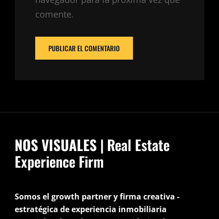
comente.
NOS VISUALES
| Real Estate
Experience Firm
Somos el growth partner y firma creativa -
estratégica de experiencia inmobiliaria