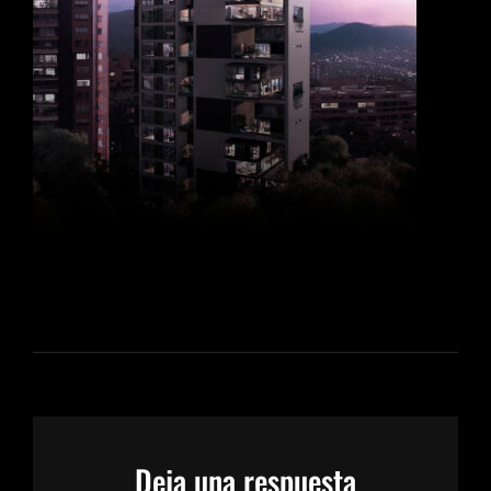
Deja una respuesta