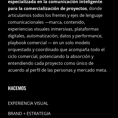
especializada en la comunicación inteligente
para la comercialización de proyectos
, donde
articulamos todos los frentes y ejes de lenguaje
comunicacionales —marca, contenido,
experiencias visuales inmersivas, plataformas
digitales, automatización, datos y performance,
playbook comercial — en un solo modelo
orquestado y coordinado que acompaña todo el
ciclo comercial, potenciando la absorción y
entendiendo cada proyecto como único de
acuerdo al perfil de las personas y mercado meta.
HACEMOS
EXPERIENCIA VISUAL
BRAND + ESTRATEGIA