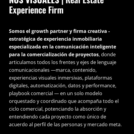
Experience Firm
Somos el growth partner y firma creativa -
estratégica de experiencia inmobiliaria
especializada en la comunicación inteligente
para la comercialización de proyectos
, donde
articulamos todos los frentes y ejes de lenguaje
comunicacionales —marca, contenido,
experiencias visuales inmersivas, plataformas
digitales, automatización, datos y performance,
playbook comercial — en un solo modelo
orquestado y coordinado que acompaña todo el
ciclo comercial, potenciando la absorción y
entendiendo cada proyecto como único de
acuerdo al perfil de las personas y mercado meta.