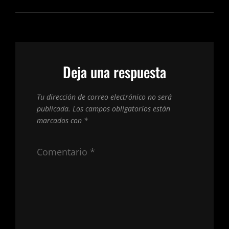
Deja una respuesta
Tu dirección de correo electrónico no será
publicada.
Los campos obligatorios están
marcados con
*
Comentario
*