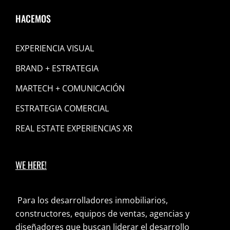
HACEMOS
EXPERIENCIA VISUAL
BRAND + ESTRATEGIA
MARTECH + COMUNICACIÓN
ESTRATEGIA COMERCIAL
REAL ESTATE EXPERIENCIAS XR
WE HERE!
Para los desarrolladores inmobiliarios,
constructores, equipos de ventas, agencias y
diseñadores que buscan liderar el desarrollo