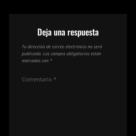
Deja una respuesta
Tu dirección de correo electrónico no será
publicada.
Los campos obligatorios están
marcados con
*
Comentario
*