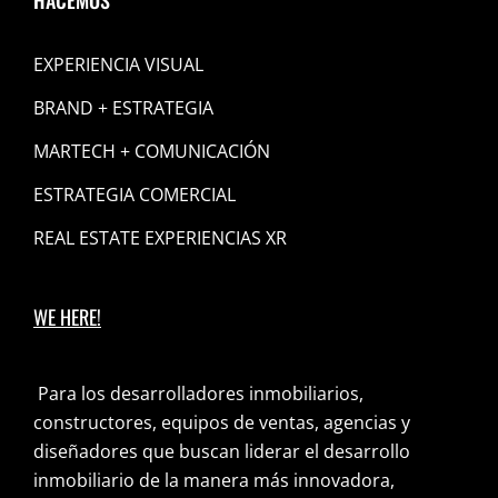
HACEMOS
EXPERIENCIA VISUAL
BRAND + ESTRATEGIA
MARTECH + COMUNICACIÓN
ESTRATEGIA COMERCIAL
REAL ESTATE EXPERIENCIAS XR
WE HERE!
Para los desarrolladores inmobiliarios,
constructores, equipos de ventas, agencias y
diseñadores que buscan liderar el desarrollo
inmobiliario de la manera más innovadora,