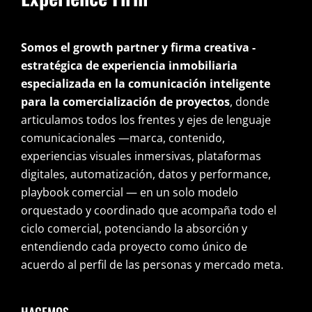
Somos el growth partner y firma creativa -
estratégica de experiencia inmobiliaria
especializada en la comunicación inteligente
para la comercialización de proyectos
, donde
articulamos todos los frentes y ejes de lenguaje
comunicacionales —marca, contenido,
experiencias visuales inmersivas, plataformas
digitales, automatización, datos y performance,
playbook comercial — en un solo modelo
orquestado y coordinado que acompaña todo el
ciclo comercial, potenciando la absorción y
entendiendo cada proyecto como único de
acuerdo al perfil de las personas y mercado meta.