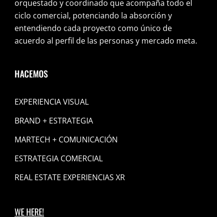
orquestado y coordinado que acompaña todo el
ciclo comercial, potenciando la absorción y
entendiendo cada proyecto como único de
acuerdo al perfil de las personas y mercado meta.
HACEMOS
EXPERIENCIA VISUAL
BRAND + ESTRATEGIA
MARTECH + COMUNICACIÓN
ESTRATEGIA COMERCIAL
REAL ESTATE EXPERIENCIAS XR
WE HERE!