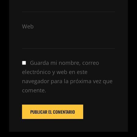
Web
Guarda mi nombre, correo
electrónico y web en este
navegador para la próxima vez que
comente.