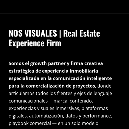
NOS VISUALES
| Real Estate
Experience Firm
Somos el growth partner y firma creativa -
estratégica de experiencia inmobiliaria
especializada en la comunicación inteligente
para la comercialización de proyectos
, donde
articulamos todos los frentes y ejes de lenguaje
comunicacionales —marca, contenido,
experiencias visuales inmersivas, plataformas
digitales, automatización, datos y performance,
playbook comercial — en un solo modelo