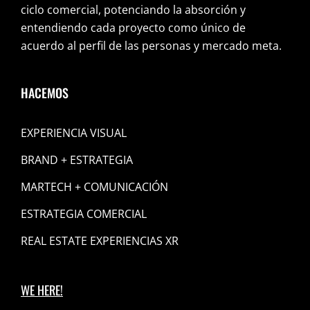
ciclo comercial, potenciando la absorción y
entendiendo cada proyecto como único de
acuerdo al perfil de las personas y mercado meta.
HACEMOS
EXPERIENCIA VISUAL
BRAND + ESTRATEGIA
MARTECH + COMUNICACIÓN
ESTRATEGIA COMERCIAL
REAL ESTATE EXPERIENCIAS XR
WE HERE!