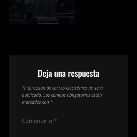
Deja una respuesta
Tu dirección de correo electrónico no será
publicada.
Los campos obligatorios están
marcados con
*
Comentario
*