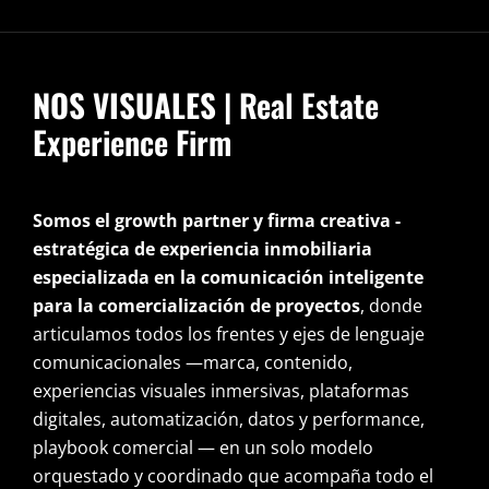
NOS VISUALES
| Real Estate
Experience Firm
Somos el growth partner y firma creativa -
estratégica de experiencia inmobiliaria
especializada en la comunicación inteligente
para la comercialización de proyectos
, donde
articulamos todos los frentes y ejes de lenguaje
comunicacionales —marca, contenido,
experiencias visuales inmersivas, plataformas
digitales, automatización, datos y performance,
playbook comercial — en un solo modelo
orquestado y coordinado que acompaña todo el