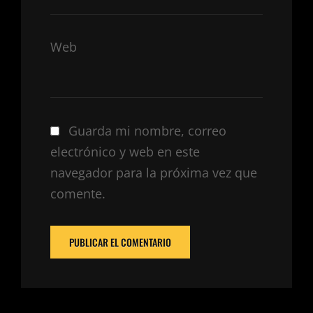
Web
Guarda mi nombre, correo
electrónico y web en este
navegador para la próxima vez que
comente.