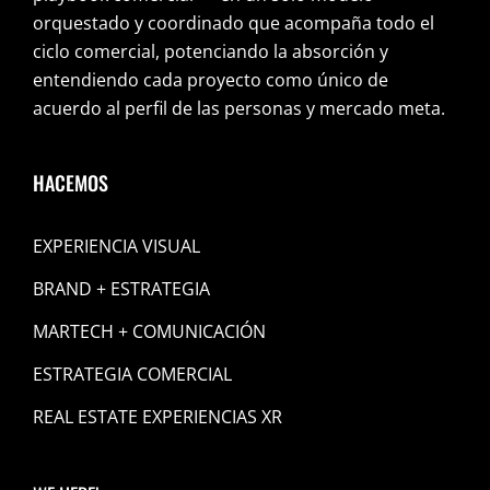
orquestado y coordinado que acompaña todo el
ciclo comercial, potenciando la absorción y
entendiendo cada proyecto como único de
acuerdo al perfil de las personas y mercado meta.
HACEMOS
EXPERIENCIA VISUAL
BRAND + ESTRATEGIA
MARTECH + COMUNICACIÓN
ESTRATEGIA COMERCIAL
REAL ESTATE EXPERIENCIAS XR