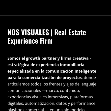
NOS VISUALES
| Real Estate
Experience Firm
Somos el growth partner y firma creativa -
estratégica de experiencia inmobiliaria
especializada en la comunicación inteligente
para la comercialización de proyectos
, donde
articulamos todos los frentes y ejes de lenguaje
comunicacionales —marca, contenido,
experiencias visuales inmersivas, plataformas
digitales, automatización, datos y performance,
playbook comercial — en un solo modelo