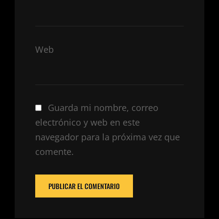
Web
Guarda mi nombre, correo
electrónico y web en este
navegador para la próxima vez que
comente.