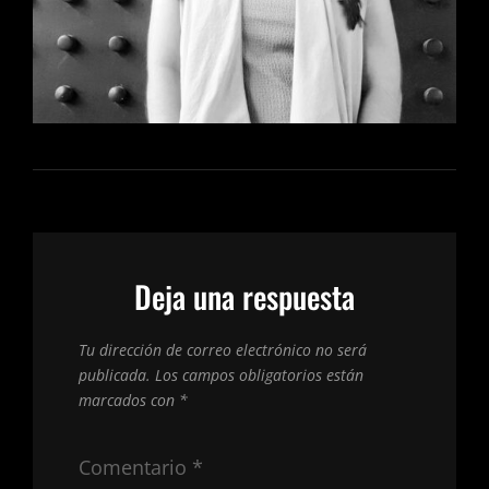
Deja una respuesta
Tu dirección de correo electrónico no será
publicada.
Los campos obligatorios están
marcados con
*
Comentario
*