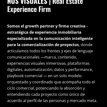
NOS VISUALES
| Real Estate
Experience Firm
Somos el growth partner y firma creativa -
estratégica de experiencia inmobiliaria
especializada en la comunicación inteligente
para la comercialización de proyectos
, donde
articulamos todos los frentes y ejes de lenguaje
comunicacionales —marca, contenido,
experiencias visuales inmersivas, plataformas
digitales, automatización, datos y performance,
playbook comercial — en un solo modelo
orquestado y coordinado que acompaña todo el
ciclo comercial, potenciando la absorción y
entendiendo cada proyecto como único de
acuerdo al perfil de las personas y mercado meta.