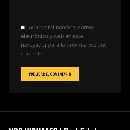
Guarda mi nombre, correo
electrónico y web en este
navegador para la próxima vez que
comente.