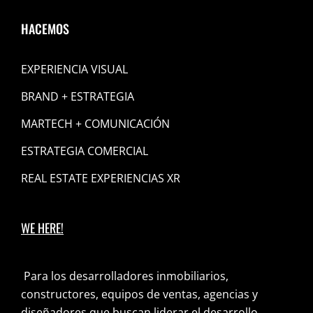
HACEMOS
EXPERIENCIA VISUAL
BRAND + ESTRATEGIA
MARTECH + COMUNICACIÓN
ESTRATEGIA COMERCIAL
REAL ESTATE EXPERIENCIAS XR
WE HERE!
Para los desarrolladores inmobiliarios,
constructores, equipos de ventas, agencias y
diseñadores que buscan liderar el desarrollo