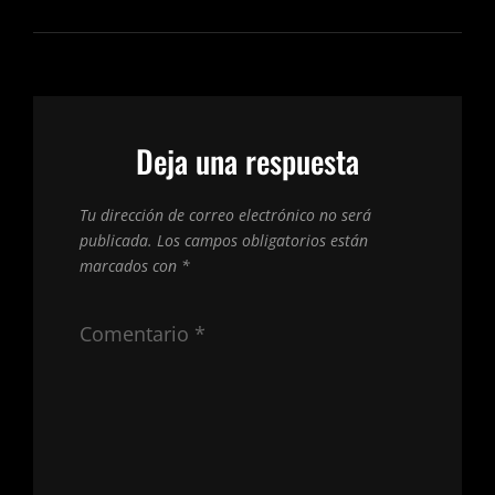
Deja una respuesta
Tu dirección de correo electrónico no será
publicada.
Los campos obligatorios están
marcados con
*
Comentario
*