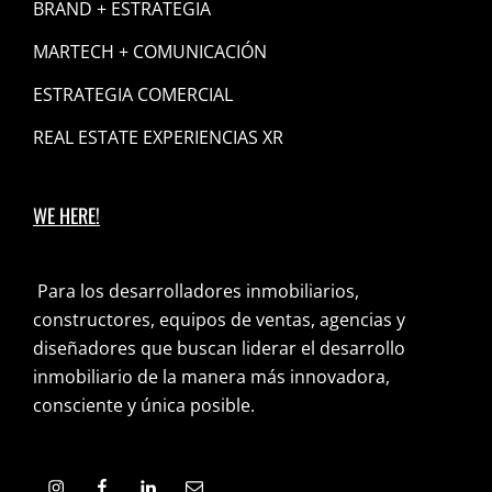
BRAND + ESTRATEGIA
MARTECH + COMUNICACIÓN
ESTRATEGIA COMERCIAL
REAL ESTATE EXPERIENCIAS XR
WE HERE!
Para los desarrolladores inmobiliarios,
constructores, equipos de ventas, agencias y
diseñadores que buscan liderar el desarrollo
inmobiliario de la manera más innovadora,
consciente y única posible.