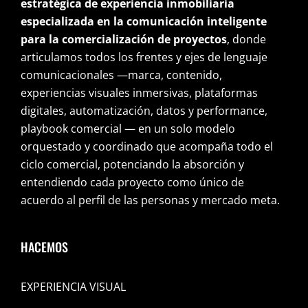
estratégica de experiencia inmobiliaria
especializada en la comunicación inteligente
para la comercialización de proyectos
, donde
articulamos todos los frentes y ejes de lenguaje
comunicacionales —marca, contenido,
experiencias visuales inmersivas, plataformas
digitales, automatización, datos y performance,
playbook comercial — en un solo modelo
orquestado y coordinado que acompaña todo el
ciclo comercial, potenciando la absorción y
entendiendo cada proyecto como único de
acuerdo al perfil de las personas y mercado meta.
HACEMOS
EXPERIENCIA VISUAL