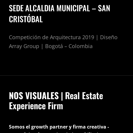
SEDE ALCALDIA MUNICIPAL – SAN
CRISTÓBAL
Competición de Arquitectura 2019 | Diseño
Array Group | Bogotá – Colombia
NOS VISUALES
| Real Estate
Experience Firm
Somos el growth partner y firma creativa -